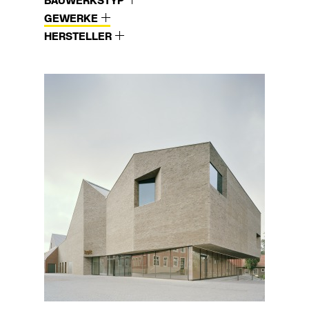
BAUWERKSTYP
GEWERKE
HERSTELLER