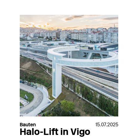
Bauten
15.07.2025
Halo-Lift in Vigo