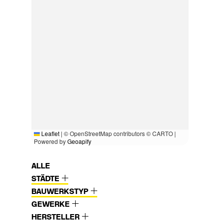
Leaflet
|
© OpenStreetMap contributors © CARTO |
Powered by
Geoapify
ALLE
STÄDTE
BAUWERKSTYP
GEWERKE
HERSTELLER