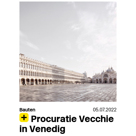
Bauten
05.07.2022
Procuratie Vecchie
in Venedig