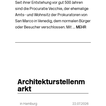
Seit ihrer Entstehung vor gut 500 Jahren
sind die Procuratie Vecchie, der ehemalige
Amts- und Wohnsitz der Prokuratoren von
San Marco in Venedig, dem normalen Bürger
oder Besucher verschlossen. Mit ...
MEHR
Architekturstellenm
arkt
in Hamburg
22.07.2026