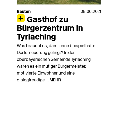
Bauten
08.06.2021
Gasthof zu
Bürgerzentrum in
Tyrlaching
Was braucht es, damit eine beispielhafte
Dorferneuerung gelingt? In der
oberbayerischen Gemeinde Tyrlaching
waren es ein mutiger Bürgermeister,
motivierte Einwohner und eine
dialogfreudige ...
MEHR