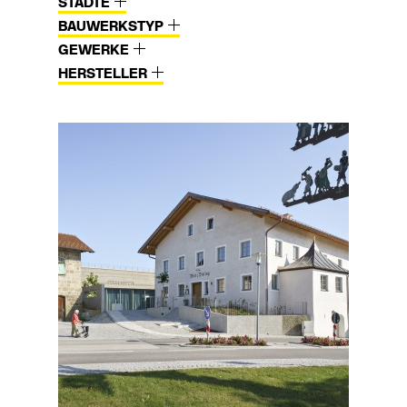
STÄDTE
BAUWERKSTYP
GEWERKE
HERSTELLER