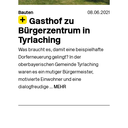
Bauten
08.06.2021
Gasthof zu
Bürgerzentrum in
Tyrlaching
Was braucht es, damit eine beispielhafte
Dorferneuerung gelingt? In der
oberbayerischen Gemeinde Tyrlaching
waren es ein mutiger Bürgermeister,
motivierte Einwohner und eine
dialogfreudige ...
MEHR