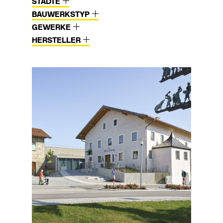
STÄDTE
BAUWERKSTYP
GEWERKE
HERSTELLER