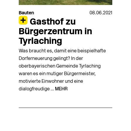
Bauten
08.06.2021
Gasthof zu
Bürgerzentrum in
Tyrlaching
Was braucht es, damit eine beispielhafte
Dorferneuerung gelingt? In der
oberbayerischen Gemeinde Tyrlaching
waren es ein mutiger Bürgermeister,
motivierte Einwohner und eine
dialogfreudige ...
MEHR