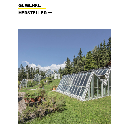
GEWERKE
HERSTELLER