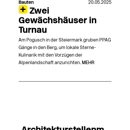
Bauten
20.05.2025
Zwei
Gewächshäuser in
Turnau
Am Pogusch in der Steiermark gruben PPAG
Gänge in den Berg, um lokale Sterne-
Kulinarik mit den Vorzügen der
Alpenlandschaft anzurichten.
MEHR