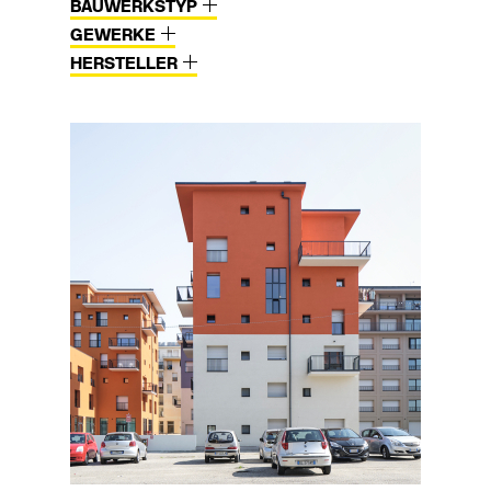
BAUWERKSTYP
GEWERKE
HERSTELLER