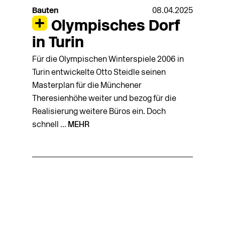
Bauten
08.04.2025
Olympisches Dorf
in Turin
Für die Olympischen Winterspiele 2006 in
Turin entwickelte Otto Steidle seinen
Masterplan für die Münchener
Theresienhöhe weiter und bezog für die
Realisierung weitere Büros ein. Doch
schnell ...
MEHR