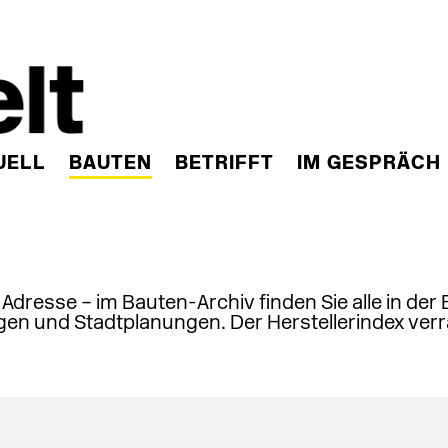
UELL
BAUTEN
BETRIFFT
IM GESPRÄCH
, Adresse – im Bauten-Archiv finden Sie alle in der
en und Stadtplanungen. Der Herstellerindex verr