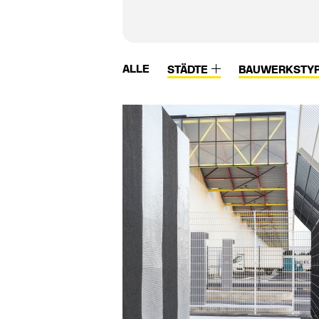
ALLE
STÄDTE
BAUWERKSTY