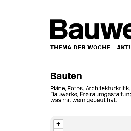
THEMA DER WOCHE
AKT
Bauten
Pläne, Fotos, Architekturkritik
Bauwerke, Freiraumgestaltung
was mit wem gebaut hat.
+