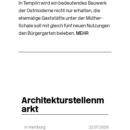
In Templin wird ein bedeutendes Bauwerk
der Ostmoderne nicht nur erhalten, die
ehemalige Gaststätte unter der Müther-
Schale soll mit gleich fünf neuen Nutzungen
den Bürgergarten beleben.
MEHR
Architekturstellenm
arkt
in Hamburg
22.07.2026