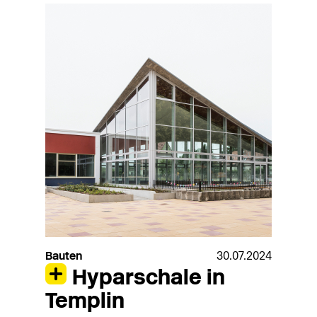
Bauten
30.07.2024
Hyparschale in
Templin