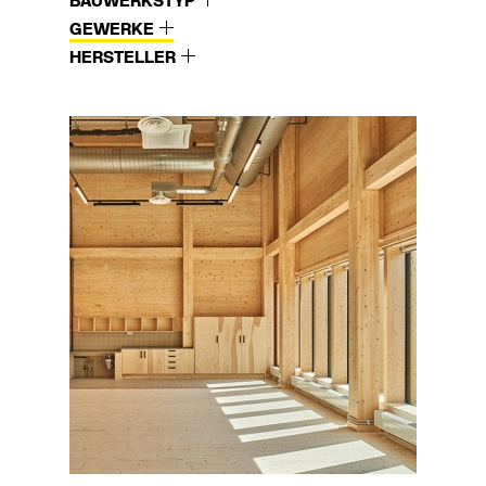
BAUWERKSTYP
GEWERKE
HERSTELLER