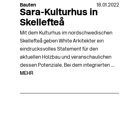
Bauten
18.01.2022
Sara-Kulturhus in
Skellefteå
Mit dem Kulturhus im nordschwedischen
Skellefteå geben White Arkitekter ein
eindrucksvolles Statement für den
aktuellen Holzbau und veranschaulichen
dessen Potenziale. Bei dem integrierten ...
MEHR