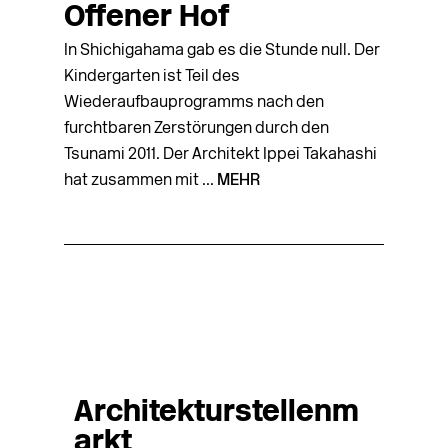
Offener Hof
In Shichigahama gab es die Stunde null. Der
Kindergarten ist Teil des
Wiederaufbauprogramms nach den
furchtbaren Zerstörungen durch den
Tsunami 2011. Der Architekt Ippei Takahashi
hat zusammen mit ...
MEHR
Architekturstellenm
arkt