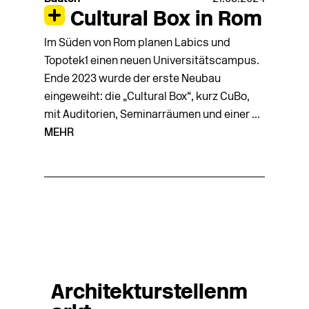
Cultural Box in Rom
Im Süden von Rom planen Labics und
Topotek1 einen neuen Universitätscampus.
Ende 2023 wurde der erste Neubau
eingeweiht: die „Cultural Box“, kurz CuBo,
mit Auditorien, Seminarräumen und einer ...
MEHR
Architekturstellenm