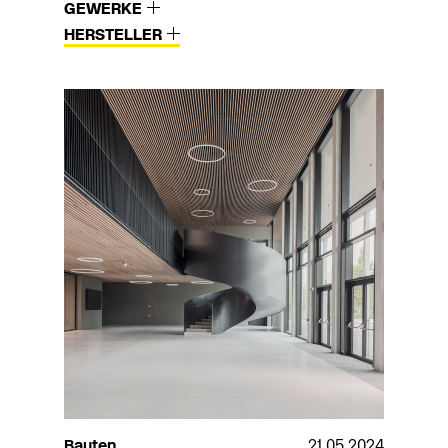
GEWERKE
HERSTELLER
Bauten
21.05.2024