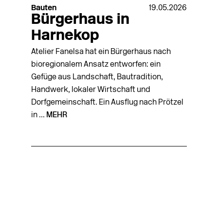
Bauten
19.05.2026
Bürgerhaus in
Harnekop
Atelier Fanelsa hat ein Bürgerhaus nach
bioregionalem Ansatz entworfen: ein
Gefüge aus Landschaft, Bautradition,
Handwerk, lokaler Wirtschaft und
Dorfgemeinschaft. Ein Ausflug nach Prötzel
in ...
MEHR