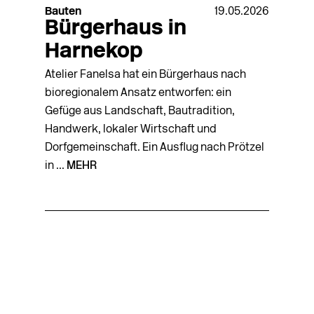
Bauten
19.05.2026
Bürgerhaus in
Harnekop
Atelier Fanelsa hat ein Bürgerhaus nach
bioregionalem Ansatz entworfen: ein
Gefüge aus Landschaft, Bautradition,
Handwerk, lokaler Wirtschaft und
Dorfgemeinschaft. Ein Ausflug nach Prötzel
in ...
MEHR