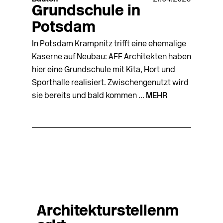
Grundschule in
Potsdam
In Potsdam Krampnitz trifft eine ehemalige
Kaserne auf Neubau: AFF Architekten haben
hier eine Grundschule mit Kita, Hort und
Sporthalle realisiert. Zwischengenutzt wird
sie bereits und bald kommen ...
MEHR
Architekturstellenm