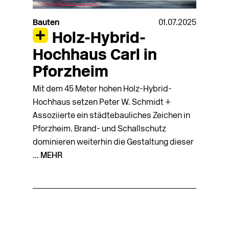
Bauten
01.07.2025
Holz-Hybrid-
Hochhaus Carl in
Pforzheim
Mit dem 45 Meter hohen Holz-Hybrid-
Hochhaus setzen Peter W. Schmidt +
Assoziierte ein städtebauliches Zeichen in
Pforzheim. Brand- und Schallschutz
dominieren weiterhin die Gestaltung dieser
...
MEHR