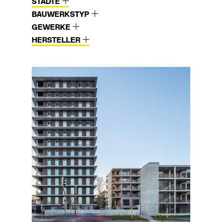
STÄDTE
BAUWERKSTYP
GEWERKE
HERSTELLER