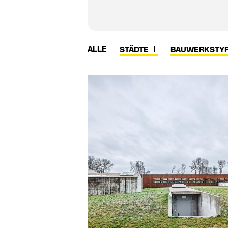
ALLE
STÄDTE
BAUWERKSTY