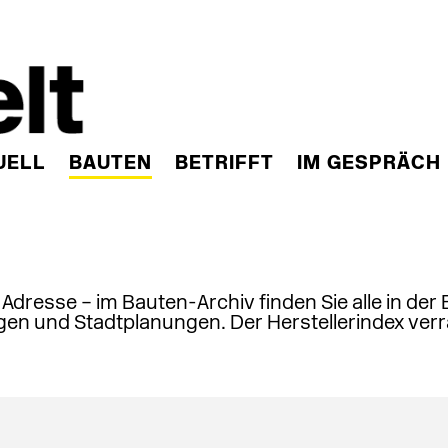
UELL
BAUTEN
BETRIFFT
IM GESPRÄCH
, Adresse – im Bauten-Archiv finden Sie alle in der
en und Stadtplanungen. Der Herstellerindex verr