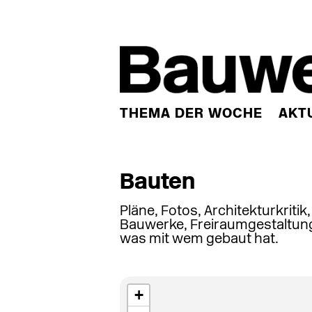
THEMA DER WOCHE
AKT
Bauten
Pläne, Fotos, Architekturkritik
Bauwerke, Freiraumgestaltung
was mit wem gebaut hat.
+