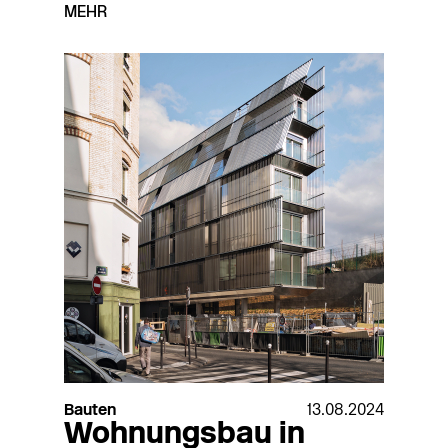
MEHR
Bauten
13.08.2024
Wohnungsbau in