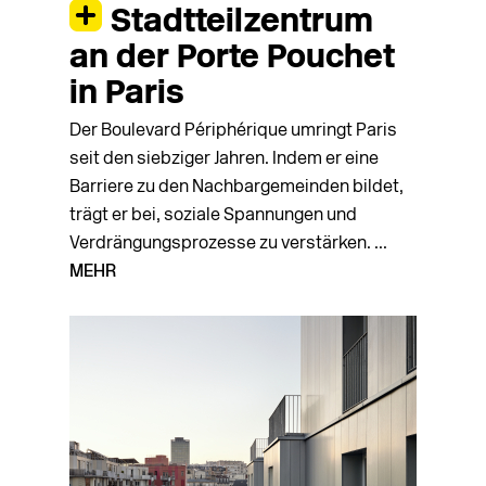
Stadtteilzentrum
an der Porte Pouchet
in Paris
Der Boulevard Périphérique umringt Paris
seit den siebziger Jahren. Indem er eine
Barriere zu den Nachbargemeinden bildet,
trägt er bei, soziale Spannungen und
Verdrängungsprozesse zu verstärken. ...
MEHR