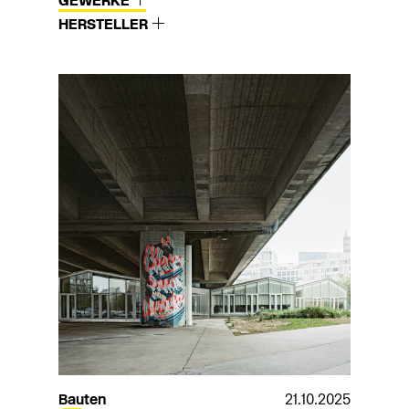
GEWERKE
HERSTELLER
Bauten
21.10.2025