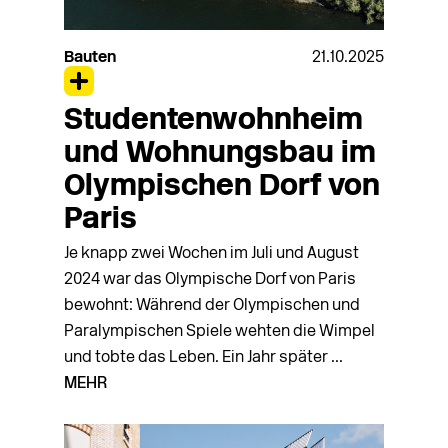
Bauten
21.10.2025
Studentenwohnheim
und Wohnungsbau im
Olympischen Dorf von
Paris
Je knapp zwei Wochen im Juli und August
2024 war das Olympische Dorf von Paris
bewohnt: Während der Olympischen und
Paralympischen Spiele wehten die Wimpel
und tobte das Leben. Ein Jahr später ...
MEHR