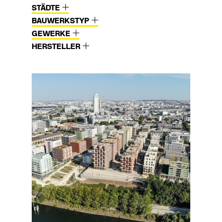
STÄDTE
BAUWERKSTYP
GEWERKE
HERSTELLER