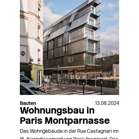
Bauten
13.08.2024
Wohnungsbau in
Paris Montparnasse
Das Wohngebäude in der Rue Castagnari im