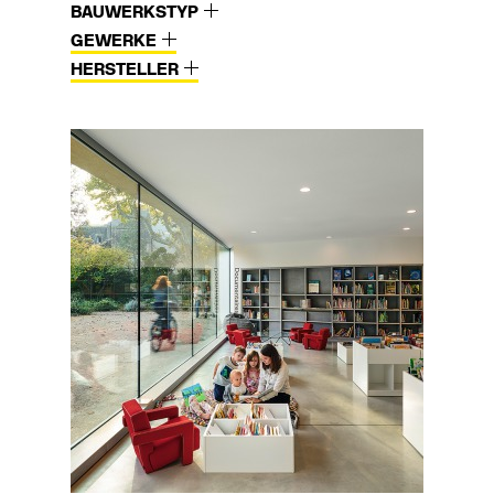
BAUWERKSTYP
GEWERKE
HERSTELLER