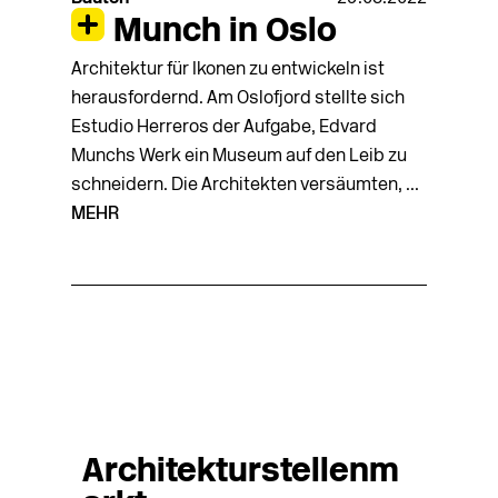
Munch in Oslo
Architektur für Ikonen zu entwickeln ist
herausfordernd. Am Oslofjord stellte sich
Estudio Herreros der Aufgabe, Edvard
Munchs Werk ein Museum auf den Leib zu
schneidern. Die Architekten versäumten, ...
MEHR
Architekturstellenm