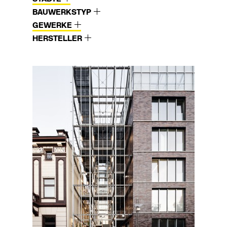
BAUWERKSTYP
GEWERKE
HERSTELLER