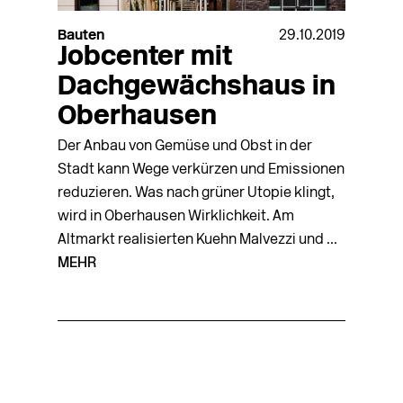
Bauten
29.10.2019
Jobcenter mit
Dachgewächshaus in
Oberhausen
Der Anbau von Gemüse und Obst in der
Stadt kann Wege verkürzen und Emissionen
reduzieren. Was nach grüner Utopie klingt,
wird in Oberhausen Wirklichkeit. Am
Altmarkt realisierten Kuehn Malvezzi und ...
MEHR