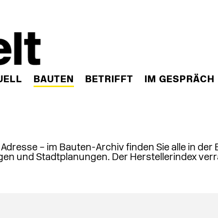
UELL
BAUTEN
BETRIFFT
IM GESPRÄCH
, Adresse – im Bauten-Archiv finden Sie alle in der
en und Stadtplanungen. Der Herstellerindex verr