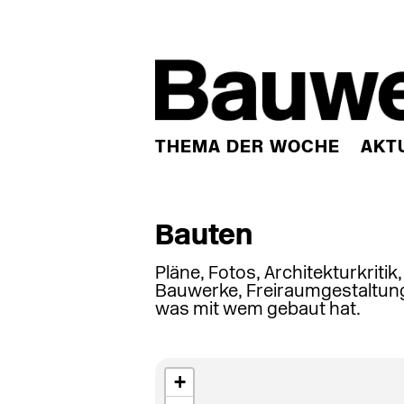
THEMA DER WOCHE
AKT
Bauten
Pläne, Fotos, Architekturkritik
Bauwerke, Freiraumgestaltung
was mit wem gebaut hat.
+