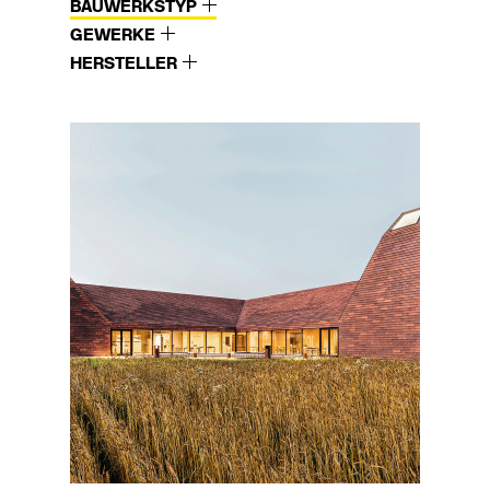
BAUWERKSTYP
GEWERKE
HERSTELLER