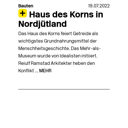
Bauten
19.07.2022
Haus des Korns in
Nordjütland
Das Haus des Korns feiert Getreide als
wichtigstes Grundnahrungsmittel der
Menschheitsgeschichte. Das Mehr-als-
Museum wurde von Idealisten initiiert.
Reiulf Ramstad Arkitekter heben den
Konflikt ...
MEHR