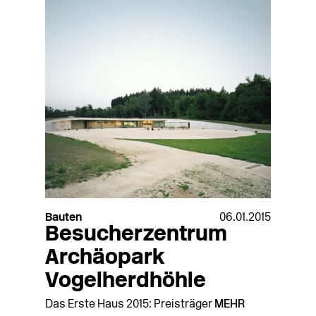
Bauten
06.01.2015
Besucherzentrum
Archäopark
Vogelherdhöhle
Das Erste Haus 2015: Preisträger
MEHR