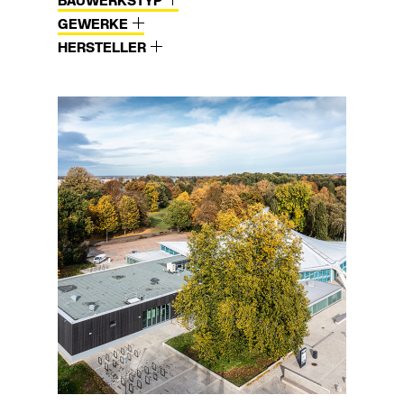
BAUWERKSTYP
GEWERKE
HERSTELLER