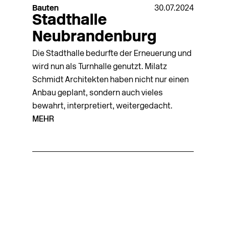
Bauten
30.07.2024
Stadthalle
Neubrandenburg
Die Stadthalle bedurfte der Erneuerung und
wird nun als Turnhalle genutzt. Milatz
Schmidt Architekten haben nicht nur einen
Anbau geplant, sondern auch vieles
bewahrt, interpretiert, weiterge­dacht.
MEHR