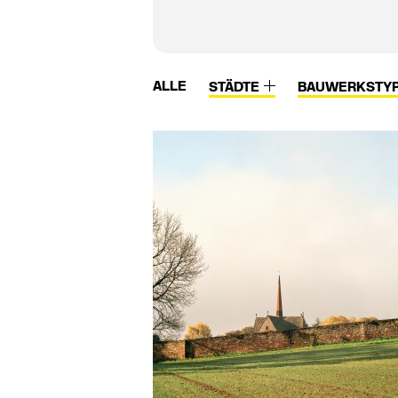
ALLE
STÄDTE
BAUWERKSTY