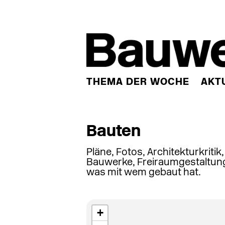
THEMA DER WOCHE
AKT
Bauten
Pläne, Fotos, Architekturkritik
Bauwerke, Freiraumgestaltung
was mit wem gebaut hat.
+