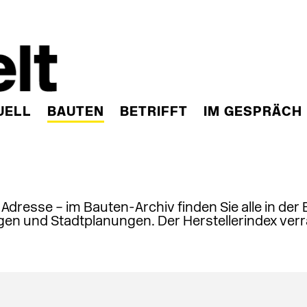
UELL
BAUTEN
BETRIFFT
IM GESPRÄCH
, Adresse – im Bauten-Archiv finden Sie alle in der
en und Stadtplanungen. Der Herstellerindex verr