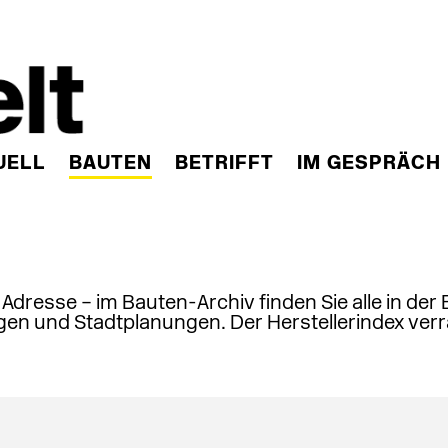
UELL
BAUTEN
BETRIFFT
IM GESPRÄCH
, Adresse – im Bauten-Archiv finden Sie alle in der
en und Stadtplanungen. Der Herstellerindex verr