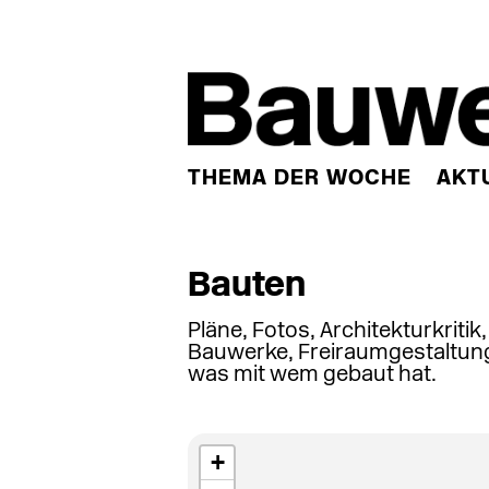
THEMA DER WOCHE
AKT
Bauten
Pläne, Fotos, Architekturkritik
Bauwerke, Freiraumgestaltung
was mit wem gebaut hat.
+