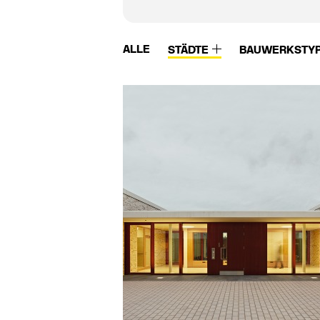
ALLE
STÄDTE
BAUWERKSTY