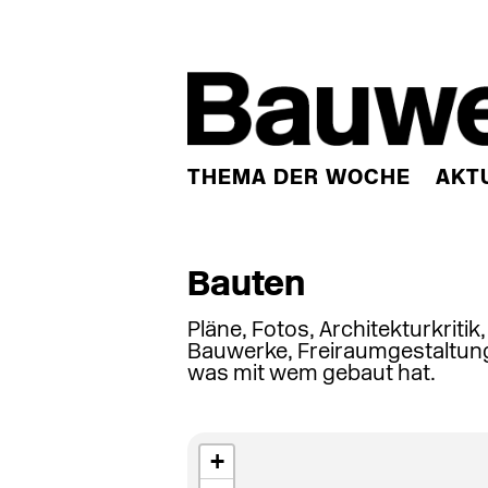
THEMA DER WOCHE
AKT
Bauten
Pläne, Fotos, Architekturkritik
Bauwerke, Freiraumgestaltung
was mit wem gebaut hat.
+