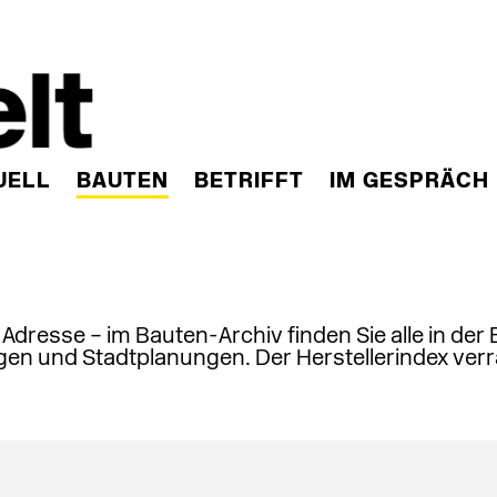
UELL
BAUTEN
BETRIFFT
IM GESPRÄCH
, Adresse – im Bauten-Archiv finden Sie alle in der
en und Stadtplanungen. Der Herstellerindex verr