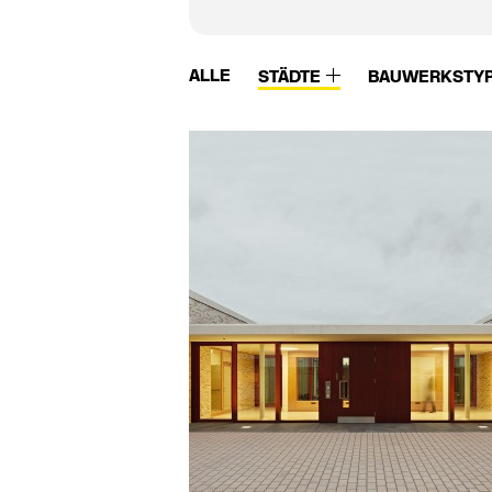
ALLE
STÄDTE
BAUWERKSTY