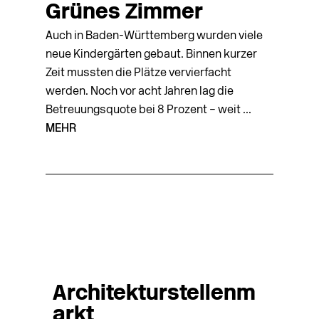
Grünes Zimmer
Auch in Baden-Württemberg wurden viele
neue Kindergärten gebaut. Binnen kurzer
Zeit mussten die Plätze vervierfacht
werden. Noch vor acht Jahren lag die
Betreuungsquote bei 8 Prozent – weit ...
MEHR
Architekturstellenm
arkt