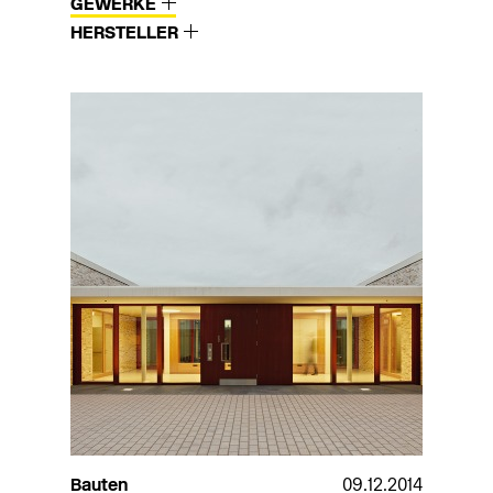
GEWERKE
HERSTELLER
Bauten
09.12.2014