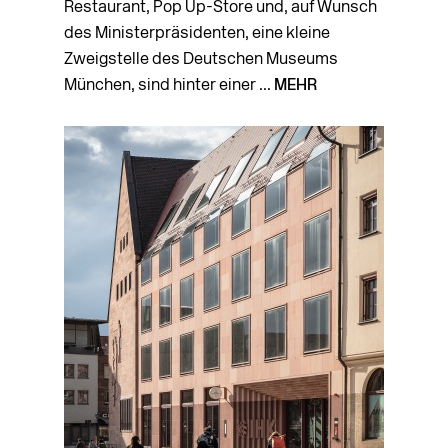
Restaurant, Pop Up-Store und, auf Wunsch
des Ministerpräsidenten, eine kleine
Zweigstelle des Deutschen Museums
München, sind hinter einer ...
MEHR