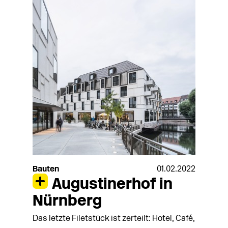
Bauten
01.02.2022
Augustinerhof in
Nürnberg
Das letzte Filetstück ist zerteilt: Hotel, Café,