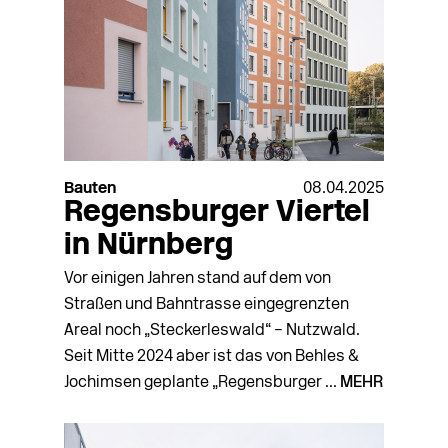
Bauten
08.04.2025
Regensburger Viertel
in Nürnberg
Vor einigen Jahren stand auf dem von
Straßen und Bahntrasse eingegrenzten
Areal noch „Steckerleswald“ – Nutzwald.
Seit Mitte 2024 aber ist das von Behles &
Jochimsen geplante „Regensburger ...
MEHR