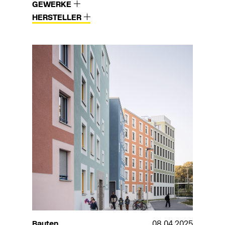
GEWERKE
HERSTELLER
Bauten
08.04.2025