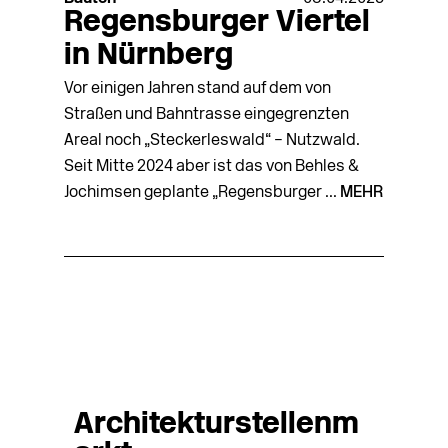
Regensburger Viertel
in Nürnberg
Vor einigen Jahren stand auf dem von
Straßen und Bahntrasse eingegrenzten
Areal noch „Steckerleswald“ – Nutzwald.
Seit Mitte 2024 aber ist das von Behles &
Jochimsen geplante „Regensburger ...
MEHR
Architekturstellenm