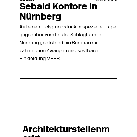
Sebald Kontore in
Nürnberg
Auf einem Eckgrundstück in spezieller Lage
gegenüber vom Laufer Schlagturm in
Nürnberg, entstand ein Bürobau mit
zahlreichen Zwängen und kostbarer
Einkleidung
MEHR
Architekturstellenm