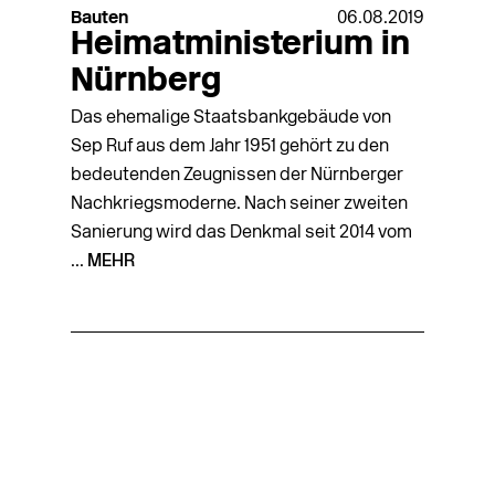
Bauten
06.08.2019
Heimatministerium in
Nürnberg
Das ehemalige Staatsbankgebäude von
Sep Ruf aus dem Jahr 1951 gehört zu den
bedeutenden Zeugnissen der Nürnberger
Nachkriegsmoderne. Nach seiner zweiten
Sanierung wird das Denkmal seit 2014 vom
...
MEHR