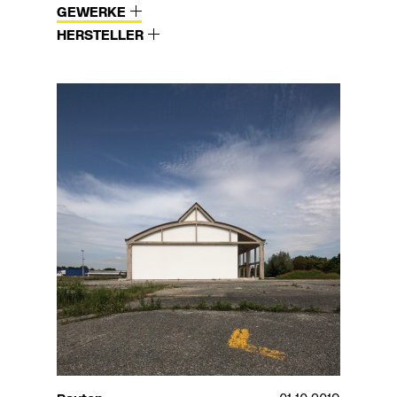
GEWERKE
HERSTELLER