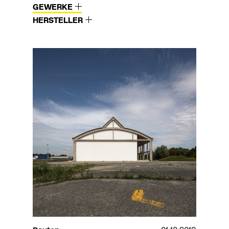
GEWERKE
HERSTELLER