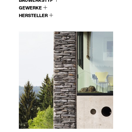
BAUWERKSTYP
GEWERKE
HERSTELLER