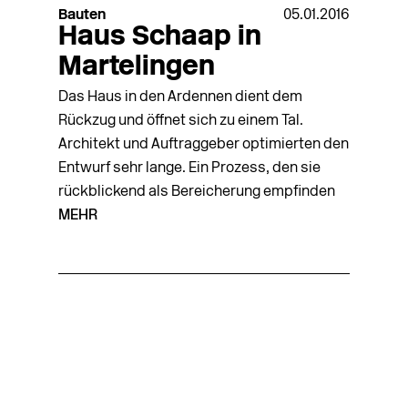
Bauten
05.01.2016
Haus Schaap in
Martelingen
Das Haus in den Ardennen dient dem
Rückzug und öffnet sich zu einem Tal.
Architekt und Auftraggeber optimierten den
Entwurf sehr lange. Ein Prozess, den sie
rückblickend als Bereicherung empfinden
MEHR