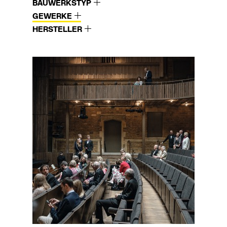
BAUWERKSTYP
GEWERKE
HERSTELLER