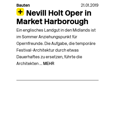
Bauten
21.01.2019
Nevill Holt Oper in
Market Harborough
Ein englisches Landgut in den Midlands ist
im Sommer Anziehungspunkt für
Opernfreunde. Die Aufgabe, die temporäre
Festival-Architektur durch etwas
Dauerhaftes zu ersetzen, führte die
Architekten ...
MEHR