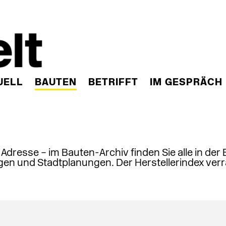
UELL
BAUTEN
BETRIFFT
IM GESPRÄCH
, Adresse – im Bauten-Archiv finden Sie alle in der
en und Stadtplanungen. Der Herstellerindex verr