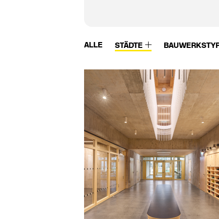
ALLE
STÄDTE
BAUWERKSTY