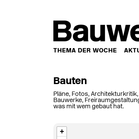
THEMA DER WOCHE
AKT
Bauten
Pläne, Fotos, Architekturkritik
Bauwerke, Freiraumgestaltung
was mit wem gebaut hat.
+