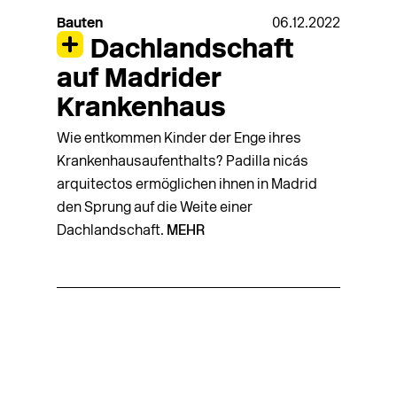
Bauten
06.12.2022
Dachlandschaft
auf Madrider
Krankenhaus
Wie entkommen Kinder der Enge ihres
Krankenhausaufenthalts? Padilla nicás
arquitectos ermöglichen ihnen in Madrid
den Sprung auf die Weite einer
Dachlandschaft.
MEHR