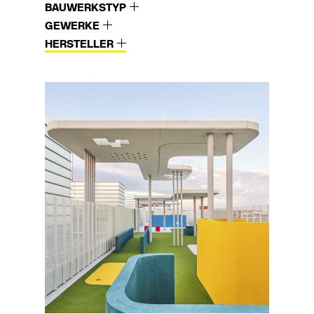
BAUWERKSTYP
GEWERKE
HERSTELLER