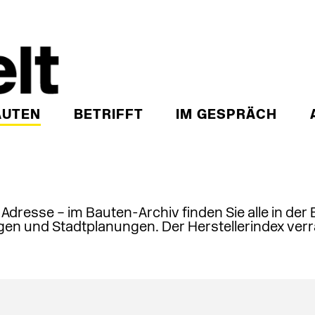
AUTEN
BETRIFFT
IM GESPRÄCH
, Adresse – im Bauten-Archiv finden Sie alle in der
en und Stadtplanungen. Der Herstellerindex verr