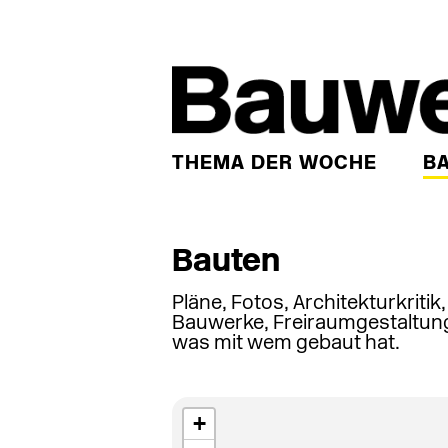
THEMA DER WOCHE
B
Bauten
Pläne, Fotos, Architekturkritik
Bauwerke, Freiraumgestaltung
was mit wem gebaut hat.
+