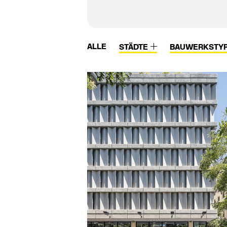
ALLE
STÄDTE
BAUWERKSTY