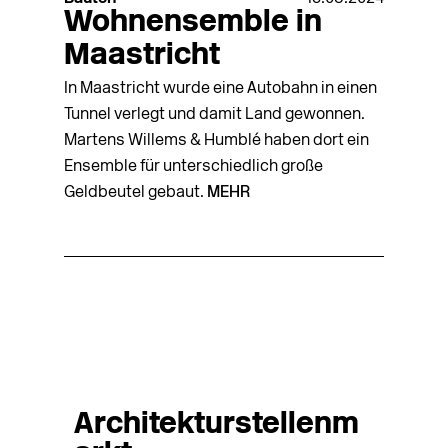
Wohnensemble in
Maastricht
In Maastricht wurde eine Autobahn in einen
Tunnel verlegt und damit Land gewonnen.
Martens Willems & Humblé haben dort ein
Ensemble für unterschiedlich große
Geldbeutel gebaut.
MEHR
Architekturstellenm