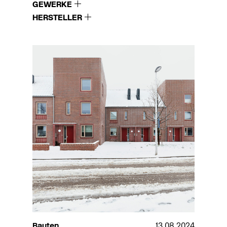
GEWERKE
HERSTELLER
Bauten
13.08.2024