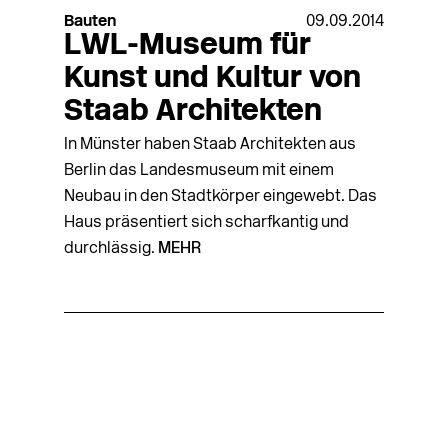
Bauten
09.09.2014
LWL-Museum für
Kunst und Kultur von
Staab Architekten
In Münster haben Staab Architekten aus
Berlin das Landesmuseum mit einem
Neubau in den Stadtkörper eingewebt. Das
Haus präsentiert sich scharfkantig und
durchlässig.
MEHR