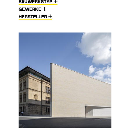
BAUWERKSTYP
GEWERKE
HERSTELLER