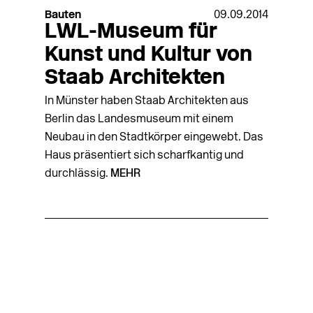
Bauten
09.09.2014
LWL-Museum für
Kunst und Kultur von
Staab Architekten
In Münster haben Staab Architekten aus
Berlin das Landesmuseum mit einem
Neubau in den Stadtkörper eingewebt. Das
Haus präsentiert sich scharfkantig und
durchlässig.
MEHR