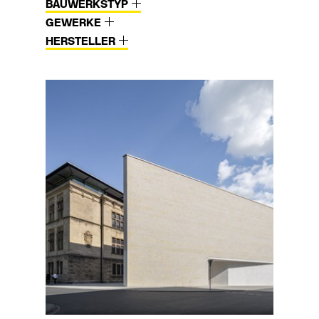
BAUWERKSTYP
GEWERKE
HERSTELLER