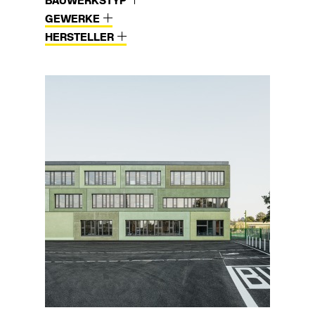
BAUWERKSTYP
GEWERKE
HERSTELLER