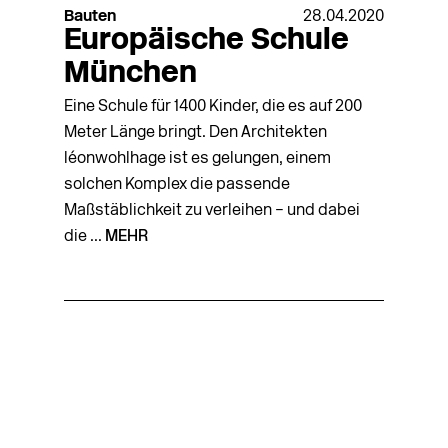
Bauten
28.04.2020
Europäische Schule
München
Eine Schule für 1400 Kinder, die es auf 200
Meter Länge bringt. Den Architekten
léonwohlhage ist es gelungen, einem
solchen Komplex die passende
Maßstäblichkeit zu verleihen – und dabei
die ...
MEHR