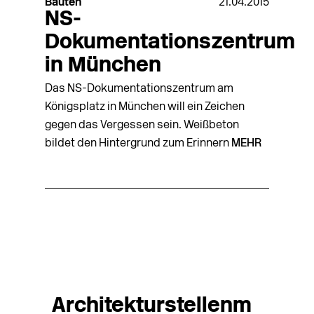
Bauten
21.04.2015
NS-
Dokumentationszentrum
in München
Das NS-Dokumentationszentrum am
Königsplatz in München will ein Zeichen
gegen das Vergessen sein. Weißbeton
bildet den Hintergrund zum Erinnern
MEHR
Architekturstellenm