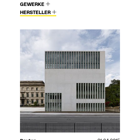
GEWERKE
HERSTELLER