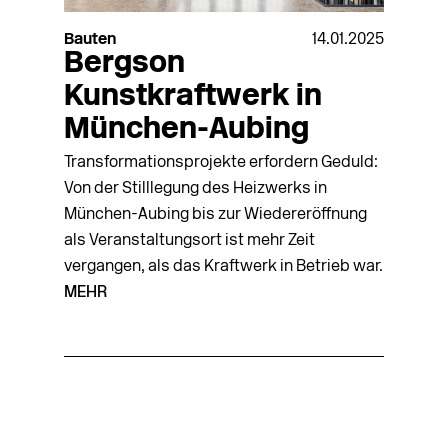
Bauten
14.01.2025
Bergson
Kunstkraftwerk in
München-Aubing
Transformationsprojekte erfordern Geduld:
Von der Stilllegung des Heizwerks in
München-Aubing bis zur Wiedereröffnung
als Veranstaltungsort ist mehr Zeit
vergangen, als das Kraftwerk in Betrieb war.
MEHR