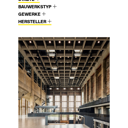
BAUWERKSTYP
GEWERKE
HERSTELLER