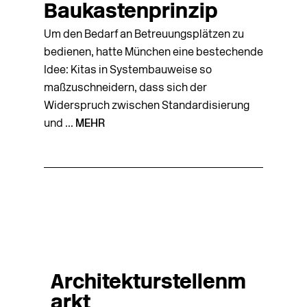
Baukastenprinzip
Um den Bedarf an Betreuungsplätzen zu
bedienen, hatte München eine bestechende
Idee: Kitas in Systembauweise so
maßzuschneidern, dass sich der
Widerspruch zwischen Standardisierung
und ...
MEHR
Architekturstellenm
arkt