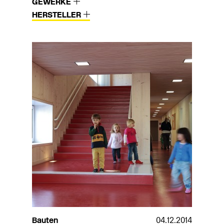
GEWERKE
HERSTELLER
Bauten
04.12.2014