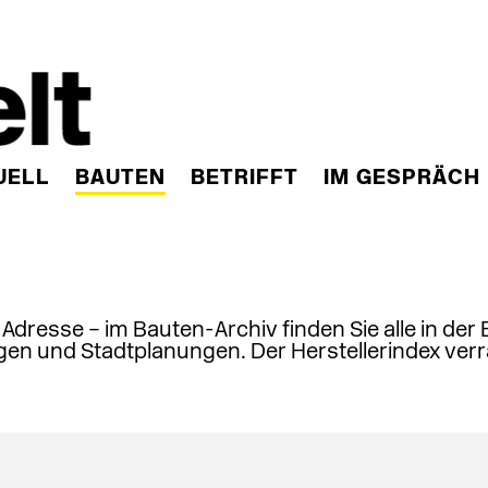
UELL
BAUTEN
BETRIFFT
IM GESPRÄCH
, Adresse – im Bauten-Archiv finden Sie alle in der
en und Stadtplanungen. Der Herstellerindex verr