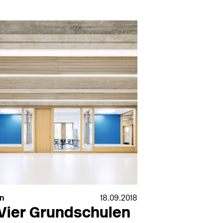
n
18.09.2018
Vier Grundschulen