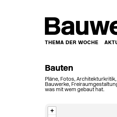
THEMA DER WOCHE
AKT
Bauten
Pläne, Fotos, Architekturkritik
Bauwerke, Freiraumgestaltung
was mit wem gebaut hat.
+