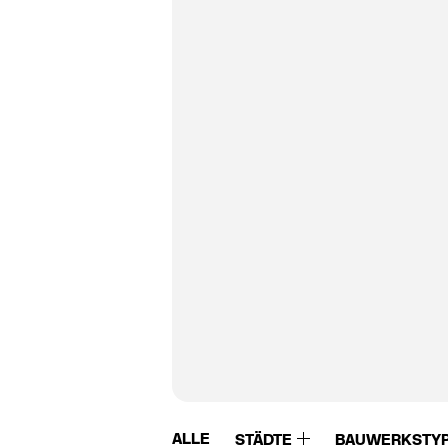
ALLE
STÄDTE
BAUWERKSTY